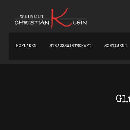
WEINGU
HOFLADEN
STRAUSSWIRTSCHAFT
SORTIMENT
Gl