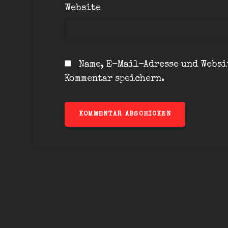
Website
Name, E-Mail-Adresse und Websi
Kommentar speichern.