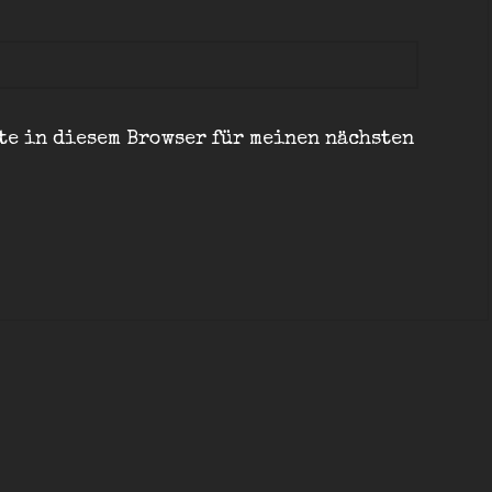
te in diesem Browser für meinen nächsten