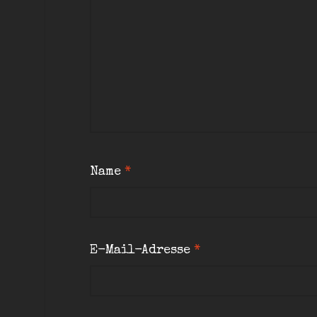
Name
*
E-Mail-Adresse
*