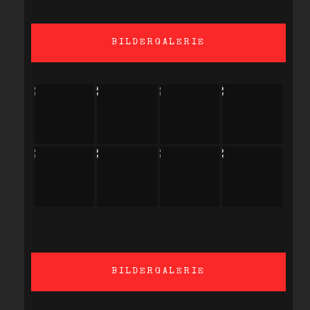
BILDERGALERIE
BILDERGALERIE