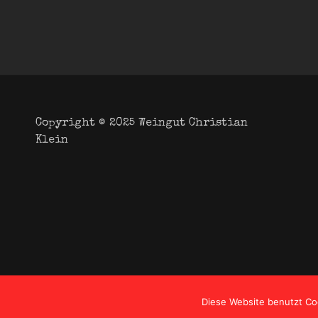
Copyright © 2025
Weingut Christian
Klein
Diese Website benutzt Co