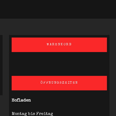
WARENKORB
ÖFFNUNGSZEITEN
Hofladen
Montag bis Freitag