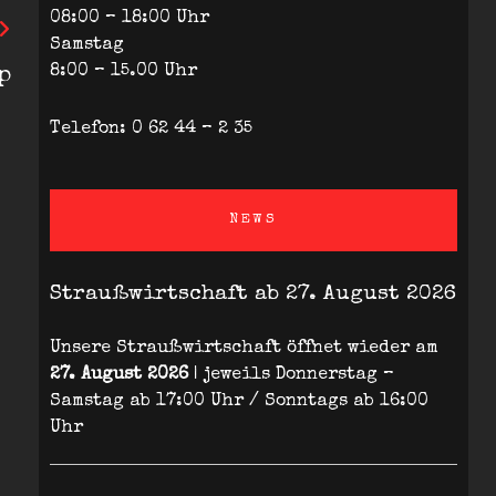
08:00 – 18:00 Uhr
Samstag
8:00 – 15.00 Uhr
p
Telefon: 0 62 44 – 2 35
NEWS
Straußwirtschaft ab 27. August 2026
Unsere Straußwirtschaft öffnet wieder am
27. August 2026
| jeweils Donnerstag –
Samstag ab 17:00 Uhr / Sonntags ab 16:00
Uhr