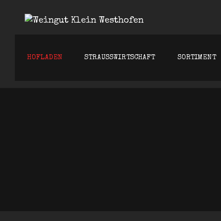
WEINGU
HOFLADEN
STRAUSSWIRTSCHAFT
SORTIMENT