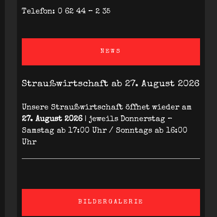
Telefon: 0 62 44 – 2 35
NEWS
Straußwirtschaft ab 27. August 2026
Unsere Straußwirtschaft öffnet wieder am
27. August 2026
| jeweils Donnerstag –
Samstag ab 17:00 Uhr / Sonntags ab 16:00
Uhr
BILDERGALERIE