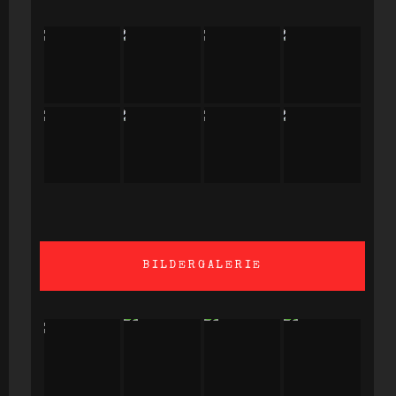
BILDERGALERIE