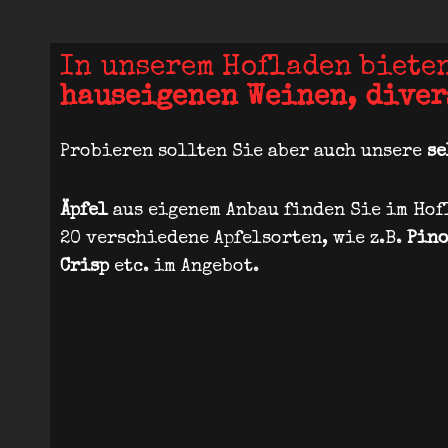
In unserem Hofladen biete
hauseigenen Weinen, diver
Probieren sollten Sie aber auch unsere
se
Äpfel
aus eigenem Anbau finden Sie im Hofl
20 verschiedene Apfelsorten, wie z.B.
Pino
Crisp
etc. im Angebot.