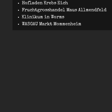
Hofladen Krebs Eich
Fruchtgrosshandel Maus Allmendfeld
Klinikum in Worms
WASGAU Markt Mommenheim