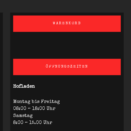
WARENKORB
ÖFFNUNGSZEITEN
Hofladen
Montag bis Freitag
08:00 – 18:00 Uhr
Samstag
8:00 – 15.00 Uhr