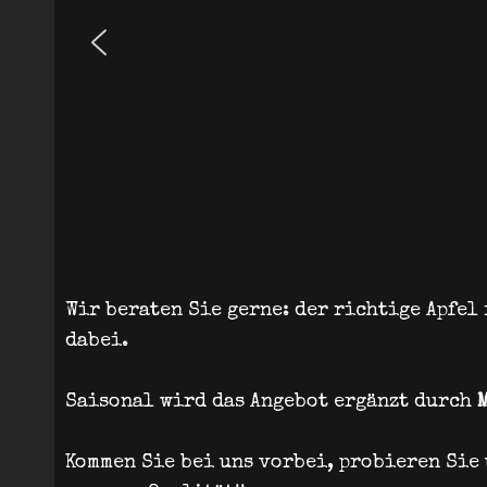
Wir beraten Sie gerne: der richtige Apfel
dabei.
Saisonal wird das Angebot ergänzt durch
Kommen Sie bei uns vorbei, probieren Sie