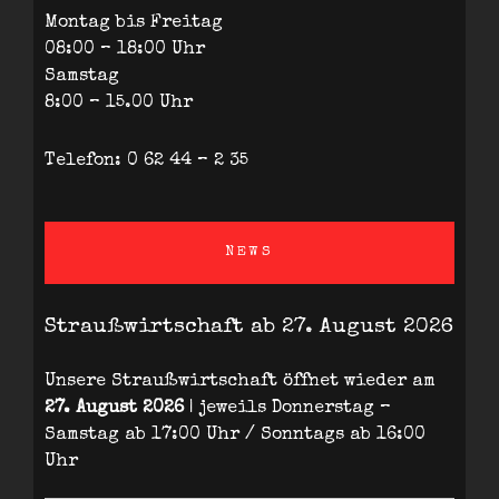
Montag bis Freitag
08:00 – 18:00 Uhr
Samstag
8:00 – 15.00 Uhr
Telefon: 0 62 44 – 2 35
NEWS
Straußwirtschaft ab 27. August 2026
Unsere Straußwirtschaft öffnet wieder am
27. August 2026
| jeweils Donnerstag –
Samstag ab 17:00 Uhr / Sonntags ab 16:00
Uhr