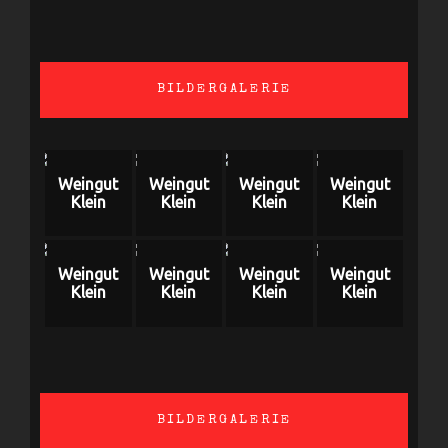
BILDERGALERIE
Weingut
Weingut
Weingut
Weingut
Klein
Klein
Klein
Klein
Weingut
Weingut
Weingut
Weingut
Klein
Klein
Klein
Klein
BILDERGALERIE