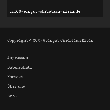
info@weingut-christian-klein.de
Copyright © 2025
Weingut Christian Klein
Impressum
Datenschutz
Kontakt
Über uns
Shop