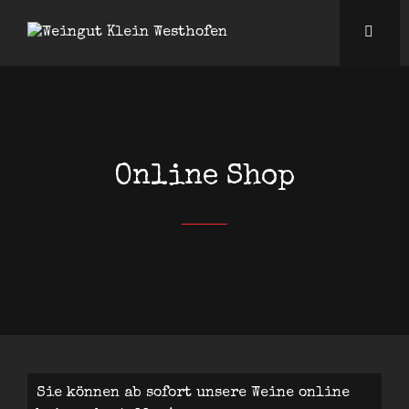
Online Shop
Sie können ab sofort unsere Weine
online