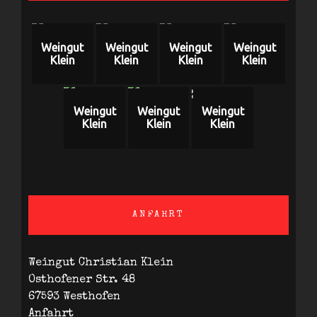
Weingut
Weingut
Weingut
Weingut
Klein
Klein
Klein
Klein
Weingut
Weingut
Weingut
Klein
Klein
Klein
ANFAHRT
Weingut Christian Klein
Osthofener Str. 48
67593 Westhofen
Anfahrt