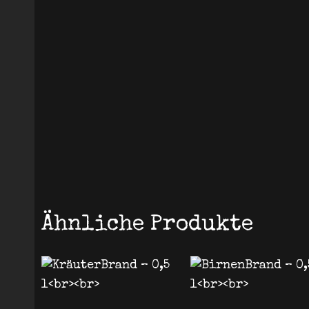
Ähnliche Produkte