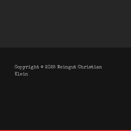
Copyright © 2025
Weingut Christian
Klein