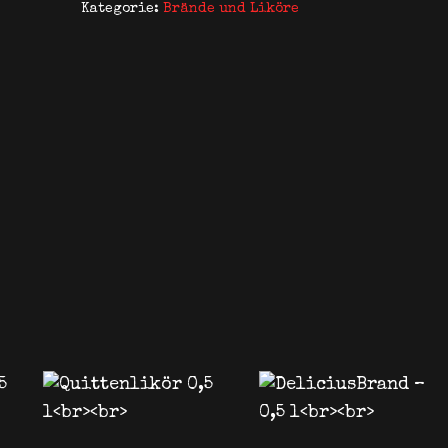
Kategorie:
Brände und Liköre
Menge