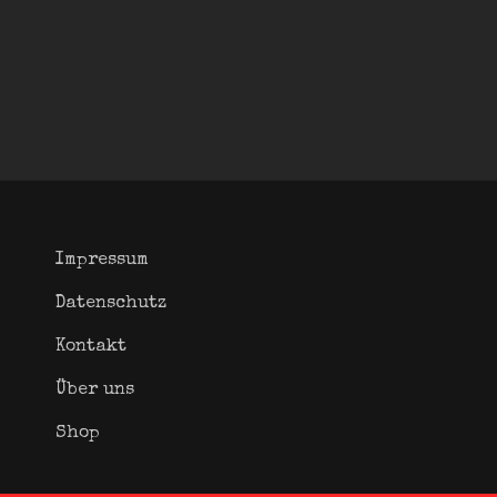
Impressum
Datenschutz
Kontakt
Über uns
Shop