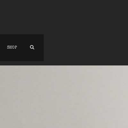
SEARCH
SHOP