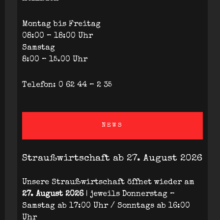
Montag bis Freitag
08:00 – 18:00 Uhr
Samstag
8:00 – 15.00 Uhr
Telefon: 0 62 44 – 2 35
NEWS
Straußwirtschaft ab 27. August 2026
Unsere Straußwirtschaft öffnet wieder am
27. August 2026
| jeweils Donnerstag –
Samstag ab 17:00 Uhr / Sonntags ab 16:00
Uhr