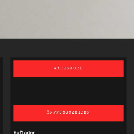
WARENKORB
ÖFFNUNGSZEITEN
Hofladen