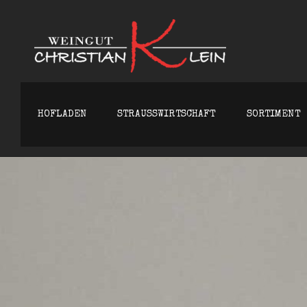
WEING
HOFLADEN
STRAUSSWIRTSCHAFT
SORTIMENT