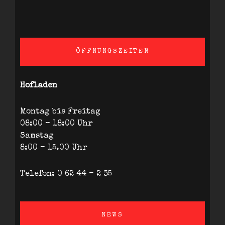
ÖFFNUNGSZEITEN
Hofladen
Montag bis Freitag
08:00 – 18:00 Uhr
Samstag
8:00 – 15.00 Uhr
Telefon: 0 62 44 – 2 35
NEWS