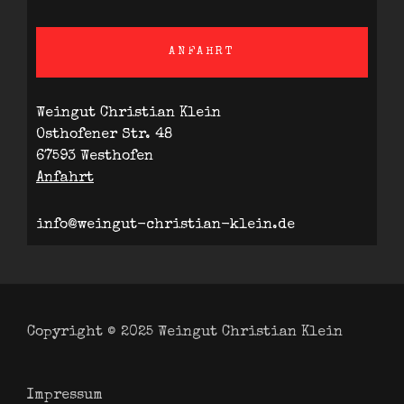
ANFAHRT
Weingut Christian Klein
Osthofener Str. 48
67593 Westhofen
Anfahrt
info@weingut-christian-klein.de
Copyright © 2025
Weingut Christian Klein
Impressum