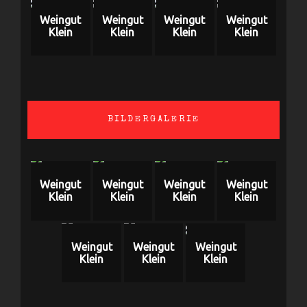
Weingut
Weingut
Weingut
Weingut
Klein
Klein
Klein
Klein
BILDERGALERIE
Weingut
Weingut
Weingut
Weingut
Klein
Klein
Klein
Klein
Weingut
Weingut
Weingut
Klein
Klein
Klein