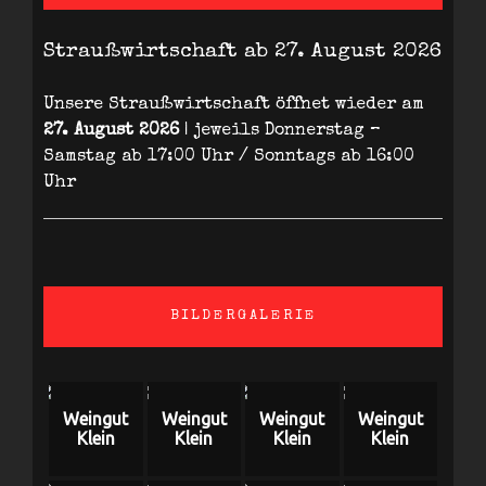
Straußwirtschaft ab 27. August 2026
Unsere Straußwirtschaft öffnet wieder am
27. August 2026
| jeweils Donnerstag –
Samstag ab 17:00 Uhr / Sonntags ab 16:00
Uhr
BILDERGALERIE
Weingut
Weingut
Weingut
Weingut
Klein
Klein
Klein
Klein