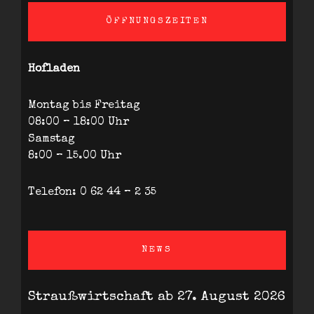
ÖFFNUNGSZEITEN
Hofladen
Montag bis Freitag
08:00 – 18:00 Uhr
Samstag
8:00 – 15.00 Uhr
Telefon: 0 62 44 – 2 35
NEWS
Straußwirtschaft ab 27. August 2026