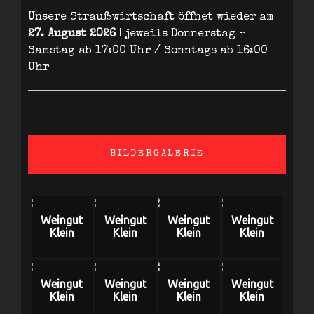
Unsere Straußwirtschaft öffnet wieder am
27. August 2026
| jeweils Donnerstag –
Samstag ab 17:00 Uhr / Sonntags ab 16:00
Uhr
BILDERGALERIE
Weingut
Weingut
Weingut
Weingut
Klein
Klein
Klein
Klein
Weingut
Weingut
Weingut
Weingut
Klein
Klein
Klein
Klein