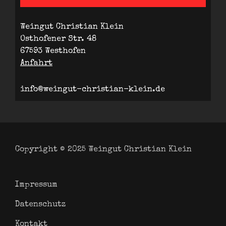
Weingut Christian Klein
Osthofener Str. 48
67593 Westhofen
Anfahrt
info@weingut-christian-klein.de
Copyright © 2025
Weingut Christian Klein
Impressum
Datenschutz
Kontakt