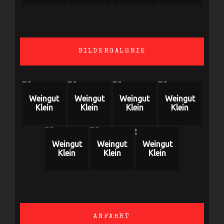
BILDERGALERIE
Weingut
Weingut
Weingut
Weingut
Klein
Klein
Klein
Klein
Weingut
Weingut
Weingut
Klein
Klein
Klein
ANFAHRT