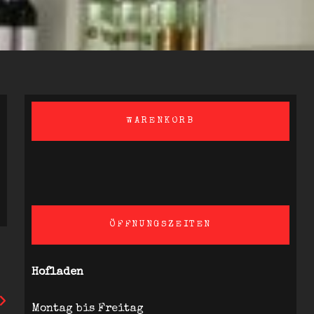
WARENKORB
ÖFFNUNGSZEITEN
Hofladen
Montag bis Freitag