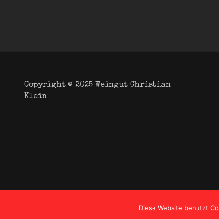
Copyright © 2025
Weingut Christian
Klein
Diese Website benutzt Co