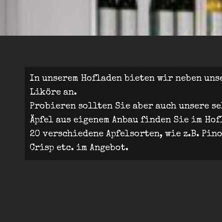
In unserem Hofladen bieten wir neben uns
Liköre an.
Probieren sollten Sie aber auch unsere s
Äpfel aus eigenem Anbau finden Sie im Hof
20 verschiedene Apfelsorten, wie z.B. Pino
Crisp etc. im Angebot.
Beitragsnavigation