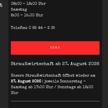
08:00 – 18:00 Uhr
t
Samstag
8:00 – 15.00 Uhr
Telefon: 0 62 44 – 2 35
NEWS
Straußwirtschaft ab 27. August 2026
Unsere Straußwirtschaft öffnet wieder am
27. August 2026
| jeweils Donnerstag –
Samstag ab 17:00 Uhr / Sonntags ab 16:00
Uhr