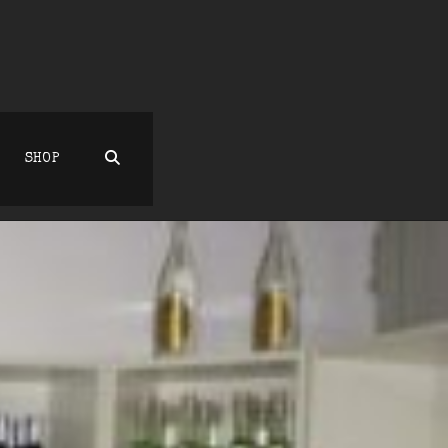
SEARCH
SHOP