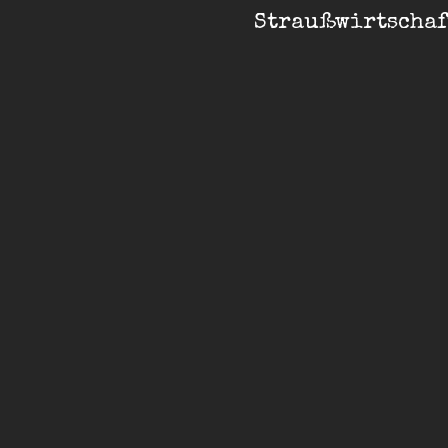
Post
Straußwirtschaf