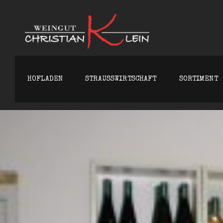
WEINGU
HOFLADEN
STRAUSSWIRTSCHAFT
SORTIMENT