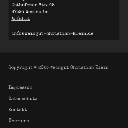
Osthofener Str. 48
67593 Westhofen
Anfahrt
info@weingut-christian-klein.de
Copyright © 2025
Weingut Christian Klein
Impressum
Datenschutz
Kontakt
Über uns