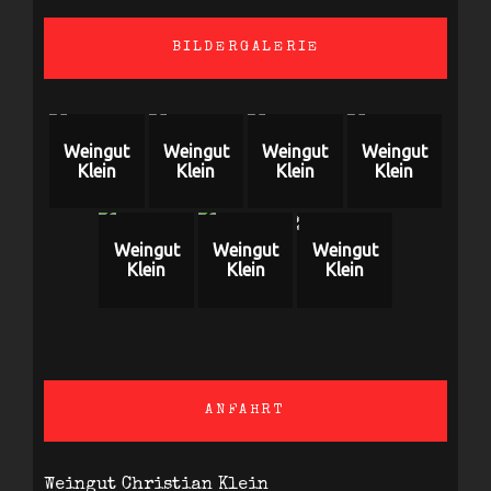
BILDERGALERIE
Weingut
Weingut
Weingut
Weingut
Klein
Klein
Klein
Klein
Weingut
Weingut
Weingut
Klein
Klein
Klein
ANFAHRT
Weingut Christian Klein