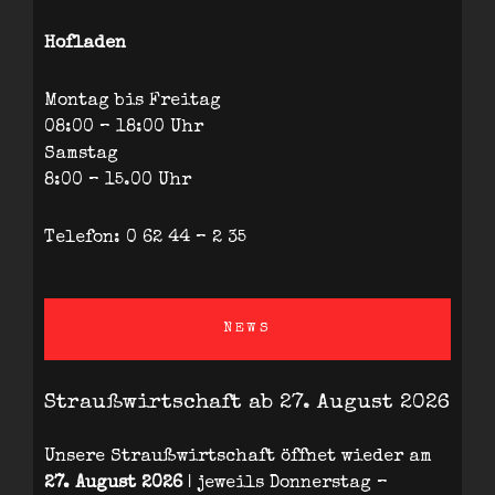
Hofladen
Montag bis Freitag
08:00 – 18:00 Uhr
Samstag
8:00 – 15.00 Uhr
Telefon: 0 62 44 – 2 35
NEWS
Straußwirtschaft ab 27. August 2026
Unsere Straußwirtschaft öffnet wieder am
27. August 2026
| jeweils Donnerstag –