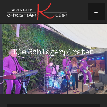
Die Schlagerpiraten