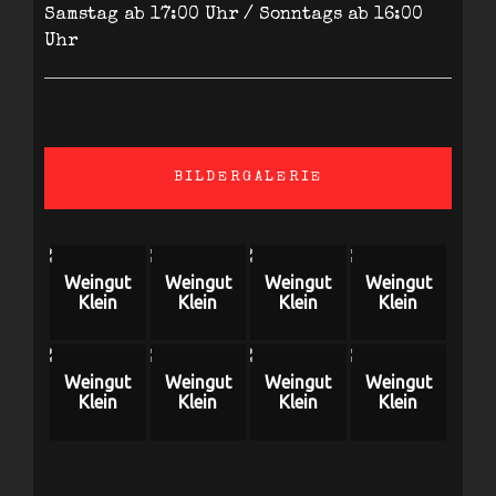
Samstag ab 17:00 Uhr / Sonntags ab 16:00
Uhr
BILDERGALERIE
Weingut
Weingut
Weingut
Weingut
Klein
Klein
Klein
Klein
Weingut
Weingut
Weingut
Weingut
Klein
Klein
Klein
Klein