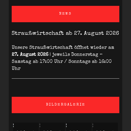
NEWS
Straußwirtschaft ab 27. August 2026
Unsere Straußwirtschaft öffnet wieder am
27. August 2026
| jeweils Donnerstag –
Samstag ab 17:00 Uhr / Sonntags ab 16:00
Uhr
BILDERGALERIE