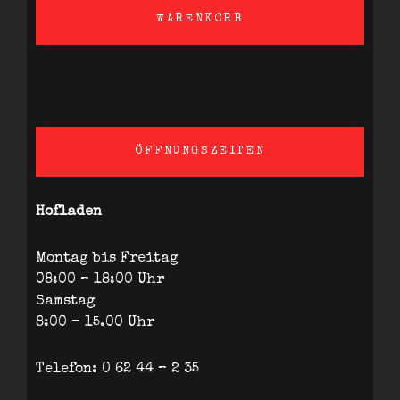
WARENKORB
ÖFFNUNGSZEITEN
Hofladen
Montag bis Freitag
08:00 – 18:00 Uhr
Samstag
8:00 – 15.00 Uhr
Telefon: 0 62 44 – 2 35