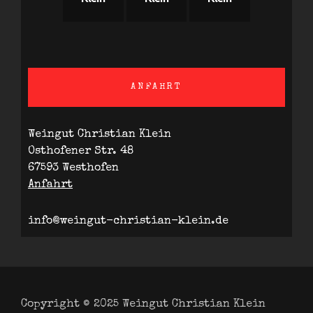
ANFAHRT
Weingut Christian Klein
Osthofener Str. 48
67593 Westhofen
Anfahrt
info@weingut-christian-klein.de
Copyright © 2025
Weingut Christian Klein