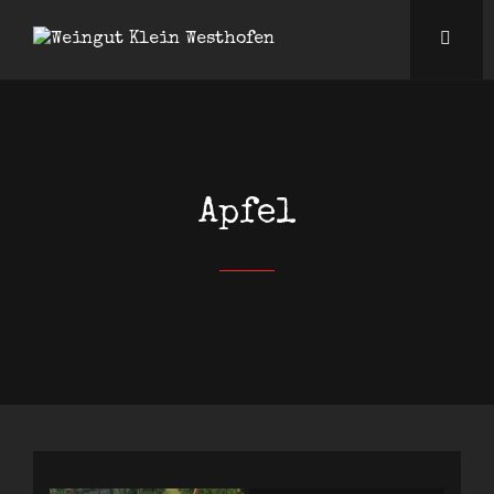
Apfel